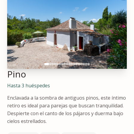
Pino
Hasta 3 huéspedes
Enclavada a la sombra de antiguos pinos, este íntimo
retiro es ideal para parejas que buscan tranquilidad.
Despierte con el canto de los pájaros y duerma bajo
cielos estrellados.