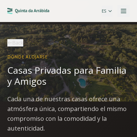
ES
Back
DÓNDE ALOJARSE
Casas Privadas para Familia
y Amigos
Cada una de nuestras casas ofrece una
atmósfera única, compartiendo el mismo
compromiso con la comodidad y la
autenticidad.