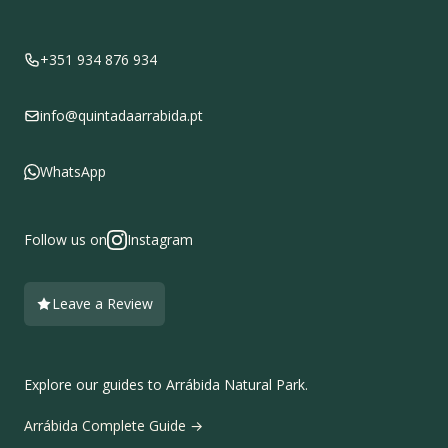
+351 934 876 934
info@quintadaarrabida.pt
WhatsApp
Follow us on
Instagram
Leave a Review
Explore our guides to Arrábida Natural Park.
Arrábida Complete Guide →