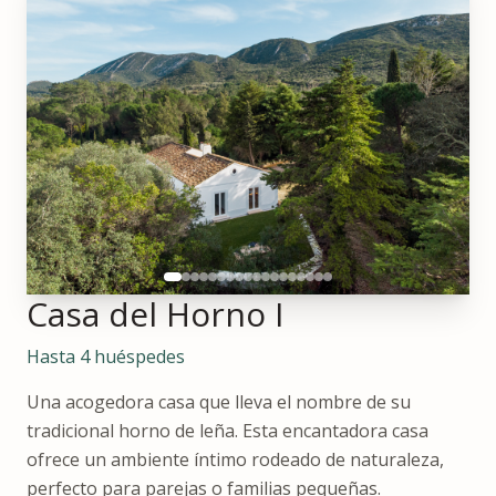
Casa del Horno I
Hasta 4 huéspedes
Una acogedora casa que lleva el nombre de su
tradicional horno de leña. Esta encantadora casa
ofrece un ambiente íntimo rodeado de naturaleza,
perfecto para parejas o familias pequeñas.