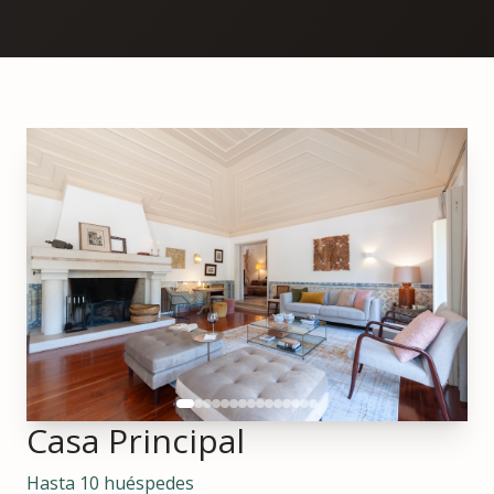
Casa Principal
Hasta 10 huéspedes