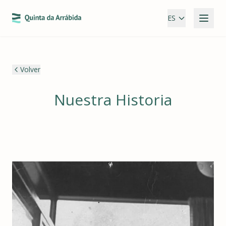
ES
Volver
Nuestra Historia