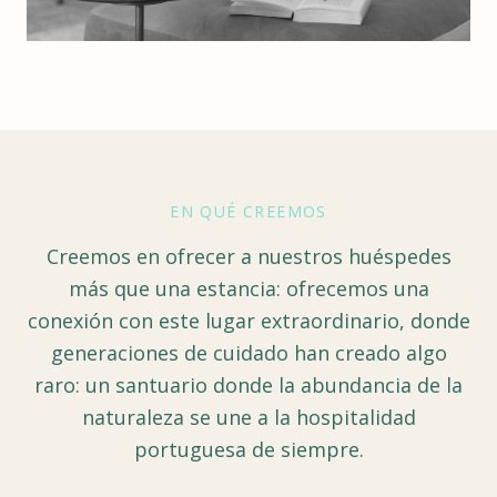
EN QUÉ CREEMOS
Creemos en ofrecer a nuestros huéspedes
más que una estancia: ofrecemos una
conexión con este lugar extraordinario, donde
generaciones de cuidado han creado algo
raro: un santuario donde la abundancia de la
naturaleza se une a la hospitalidad
portuguesa de siempre.