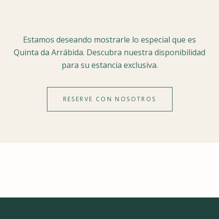
Estamos deseando mostrarle lo especial que es
Quinta da Arrábida. Descubra nuestra disponibilidad
para su estancia exclusiva.
RESERVE CON NOSOTROS