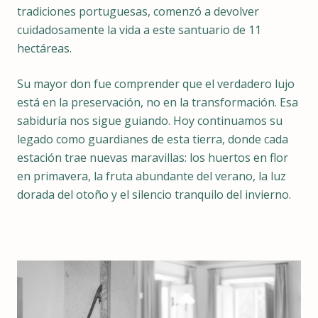
tradiciones portuguesas, comenzó a devolver
cuidadosamente la vida a este santuario de 11
hectáreas.
Su mayor don fue comprender que el verdadero lujo
está en la preservación, no en la transformación. Esa
sabiduría nos sigue guiando. Hoy continuamos su
legado como guardianes de esta tierra, donde cada
estación trae nuevas maravillas: los huertos en flor
en primavera, la fruta abundante del verano, la luz
dorada del otoño y el silencio tranquilo del invierno.