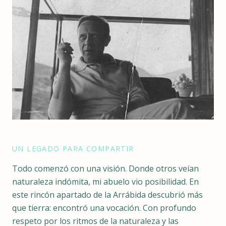
UN LEGADO PARA COMPARTIR
Todo comenzó con una visión. Donde otros veían
naturaleza indómita, mi abuelo vio posibilidad. En
este rincón apartado de la Arrábida descubrió más
que tierra: encontró una vocación. Con profundo
respeto por los ritmos de la naturaleza y las