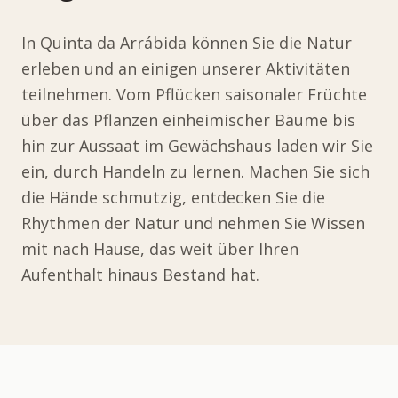
In Quinta da Arrábida können Sie die Natur
erleben und an einigen unserer Aktivitäten
teilnehmen. Vom Pflücken saisonaler Früchte
über das Pflanzen einheimischer Bäume bis
hin zur Aussaat im Gewächshaus laden wir Sie
ein, durch Handeln zu lernen. Machen Sie sich
die Hände schmutzig, entdecken Sie die
Rhythmen der Natur und nehmen Sie Wissen
mit nach Hause, das weit über Ihren
Aufenthalt hinaus Bestand hat.