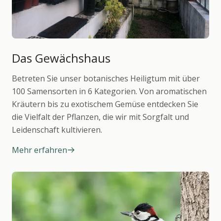
Das Gewächshaus
Betreten Sie unser botanisches Heiligtum mit über
100 Samensorten in 6 Kategorien. Von aromatischen
Kräutern bis zu exotischem Gemüse entdecken Sie
die Vielfalt der Pflanzen, die wir mit Sorgfalt und
Leidenschaft kultivieren.
Mehr erfahren