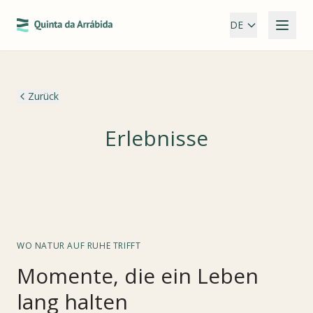
DE
Zurück
Erlebnisse
WO NATUR AUF RUHE TRIFFT
Momente, die ein Leben
lang halten