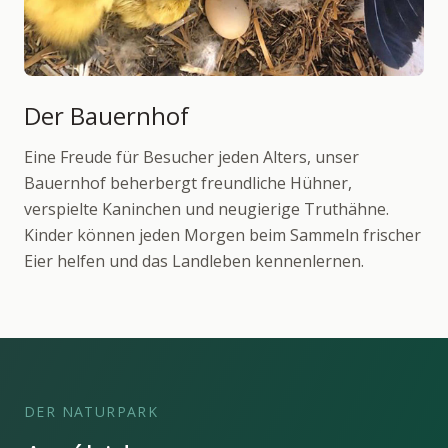
Der Bauernhof
Eine Freude für Besucher jeden Alters, unser
Bauernhof beherbergt freundliche Hühner,
verspielte Kaninchen und neugierige Truthähne.
Kinder können jeden Morgen beim Sammeln frischer
Eier helfen und das Landleben kennenlernen.
DER NATURPARK