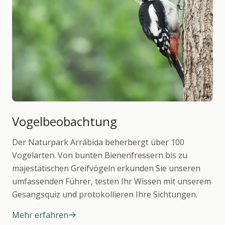
Vogelbeobachtung
Der Naturpark Arrábida beherbergt über 100
Vogelarten. Von bunten Bienenfressern bis zu
majestätischen Greifvögeln erkunden Sie unseren
umfassenden Führer, testen Ihr Wissen mit unserem
Gesangsquiz und protokollieren Ihre Sichtungen.
Mehr erfahren