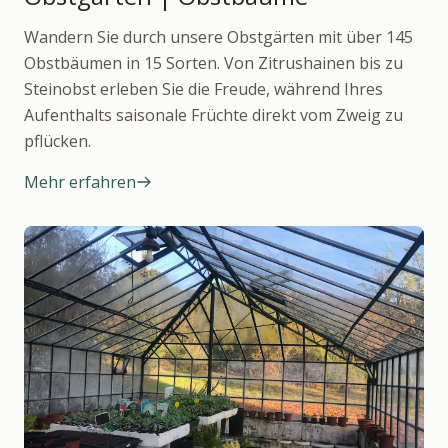
Wandern Sie durch unsere Obstgärten mit über 145
Obstbäumen in 15 Sorten. Von Zitrushainen bis zu
Steinobst erleben Sie die Freude, während Ihres
Aufenthalts saisonale Früchte direkt vom Zweig zu
pflücken.
Mehr erfahren