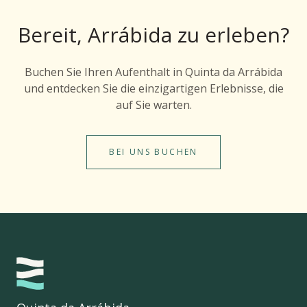
Bereit, Arrábida zu erleben?
Buchen Sie Ihren Aufenthalt in Quinta da Arrábida
und entdecken Sie die einzigartigen Erlebnisse, die
auf Sie warten.
BEI UNS BUCHEN