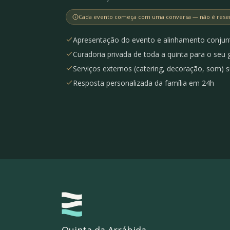
Cada evento começa com uma conversa — não é reserv
Apresentação do evento e alinhamento conjun
Curadoria privada de toda a quinta para o seu 
Serviços externos (catering, decoração, som) su
Resposta personalizada da família em 24h