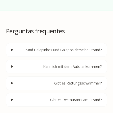
Perguntas frequentes
Sind Galapinhos und Galapos derselbe Strand?
Kann ich mit dem Auto ankommen?
Gibt es Rettungsschwimmer?
Gibt es Restaurants am Strand?