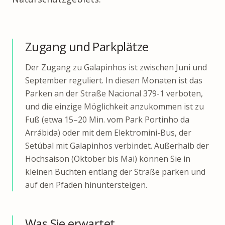
Zugang und Parkplätze
Der Zugang zu Galapinhos ist zwischen Juni und
September reguliert. In diesen Monaten ist das
Parken an der Straße Nacional 379-1 verboten,
und die einzige Möglichkeit anzukommen ist zu
Fuß (etwa 15–20 Min. vom Park Portinho da
Arrábida) oder mit dem Elektromini-Bus, der
Setúbal mit Galapinhos verbindet. Außerhalb der
Hochsaison (Oktober bis Mai) können Sie in
kleinen Buchten entlang der Straße parken und
auf den Pfaden hinuntersteigen.
Was Sie erwartet