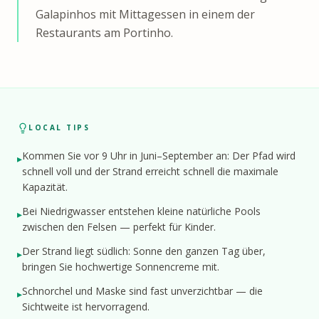
Galapinhos mit Mittagessen in einem der
Restaurants am Portinho.
LOCAL TIPS
Kommen Sie vor 9 Uhr in Juni–September an: Der Pfad wird
▸
schnell voll und der Strand erreicht schnell die maximale
Kapazität.
Bei Niedrigwasser entstehen kleine natürliche Pools
▸
zwischen den Felsen — perfekt für Kinder.
Der Strand liegt südlich: Sonne den ganzen Tag über,
▸
bringen Sie hochwertige Sonnencreme mit.
Schnorchel und Maske sind fast unverzichtbar — die
▸
Sichtweite ist hervorragend.