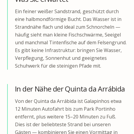
Ein feiner weißer Sandstrand, geschützt durch
eine halbmondförmige Bucht. Das Wasser ist in
Strandnähe flach und ideal zum Schnorcheln —
häufig sieht man kleine Fischschwärme, Seeigel
und manchmal Tintenfische auf dem Felsengrund.
Es gibt keine Infrastruktur: bringen Sie Wasser,
Verpflegung, Sonnenhut und geeignetes
Schuhwerk für die steinigen Pfade mit.
In der Nähe der Quinta da Arrábida
Von der Quinta da Arrábida ist Galapinhos etwa
12 Minuten Autofahrt bis zum Park Portinho
entfernt, plus weitere 15–20 Minuten zu Fuß.
Dies ist der beliebteste Strand bei unseren
Gästen — kombinieren Sie einen Vormittag in