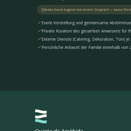
Jedes Event beginnt mit einem Gespräch — keine Dir
Event-Vorstellung und gemeinsame Abstimmun
Private Kuration des gesamten Anwesens für I
Externe Dienste (Catering, Dekoration, Ton) je
Persönliche Antwort der Familie innerhalb von 