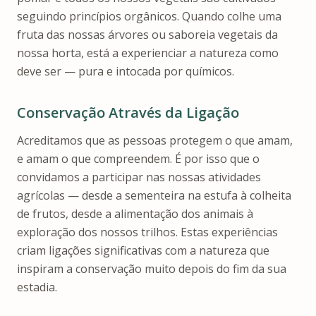
seguindo princípios orgânicos. Quando colhe uma
fruta das nossas árvores ou saboreia vegetais da
nossa horta, está a experienciar a natureza como
deve ser — pura e intocada por químicos.
Conservação Através da Ligação
Acreditamos que as pessoas protegem o que amam,
e amam o que compreendem. É por isso que o
convidamos a participar nas nossas atividades
agrícolas — desde a sementeira na estufa à colheita
de frutos, desde a alimentação dos animais à
exploração dos nossos trilhos. Estas experiências
criam ligações significativas com a natureza que
inspiram a conservação muito depois do fim da sua
estadia.