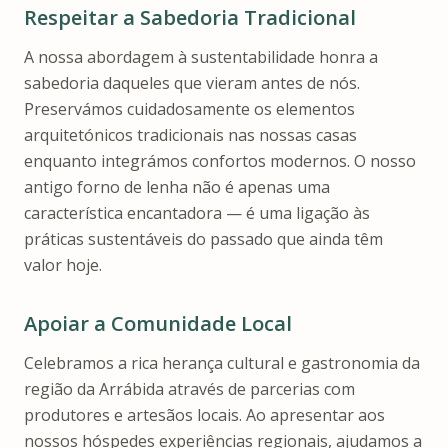
Respeitar a Sabedoria Tradicional
A nossa abordagem à sustentabilidade honra a
sabedoria daqueles que vieram antes de nós.
Preservámos cuidadosamente os elementos
arquitetónicos tradicionais nas nossas casas
enquanto integrámos confortos modernos. O nosso
antigo forno de lenha não é apenas uma
característica encantadora — é uma ligação às
práticas sustentáveis do passado que ainda têm
valor hoje.
Apoiar a Comunidade Local
Celebramos a rica herança cultural e gastronomia da
região da Arrábida através de parcerias com
produtores e artesãos locais. Ao apresentar aos
nossos hóspedes experiências regionais, ajudamos a