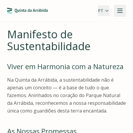
PT
Manifesto de
Sustentabilidade
Viver em Harmonia com a Natureza
Na Quinta da Arrábida, a sustentabilidade não é
apenas um conceito — é a base de tudo o que
fazemos. Aninhados no coração do Parque Natural
da Arrábida, reconhecemos a nossa responsabilidade
única como guardiões desta terra encantada.
As Nossas Promessas