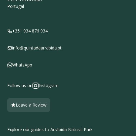
Portugal
+351 934 876 934
info@quintadaarrabida.pt
WhatsApp
Follow us on
Instagram
Leave a Review
Explore our guides to Arrábida Natural Park.