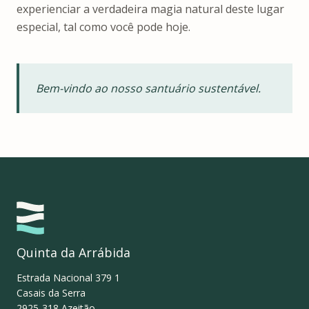
experienciar a verdadeira magia natural deste lugar
especial, tal como você pode hoje.
Bem-vindo ao nosso santuário sustentável.
Quinta da Arrábida
Estrada Nacional 379 1
Casais da Serra
2925-318
Azeitão