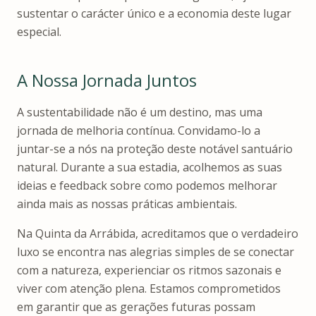
sustentar o carácter único e a economia deste lugar
especial.
A Nossa Jornada Juntos
A sustentabilidade não é um destino, mas uma
jornada de melhoria contínua. Convidamo-lo a
juntar-se a nós na proteção deste notável santuário
natural. Durante a sua estadia, acolhemos as suas
ideias e feedback sobre como podemos melhorar
ainda mais as nossas práticas ambientais.
Na Quinta da Arrábida, acreditamos que o verdadeiro
luxo se encontra nas alegrias simples de se conectar
com a natureza, experienciar os ritmos sazonais e
viver com atenção plena. Estamos comprometidos
em garantir que as gerações futuras possam