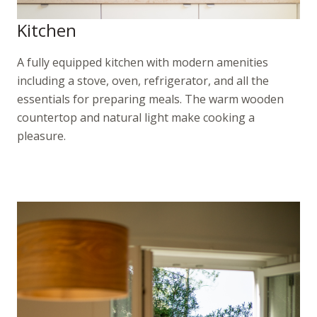
Kitchen
A fully equipped kitchen with modern amenities
including a stove, oven, refrigerator, and all the
essentials for preparing meals. The warm wooden
countertop and natural light make cooking a
pleasure.