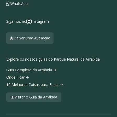
WhatsApp
Siga-nos no
Instagram
Deixar uma Avaliação
Explore os nossos guias do Parque Natural da Arrábida.
Guia Completo da Arrábida
→
Onde Ficar
→
10 Melhores Coisas para Fazer
→
Visitar o Guia da Arrábida