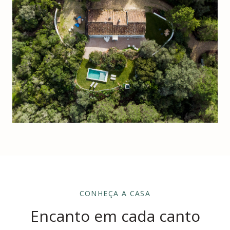
CONHEÇA A CASA
Encanto em cada canto