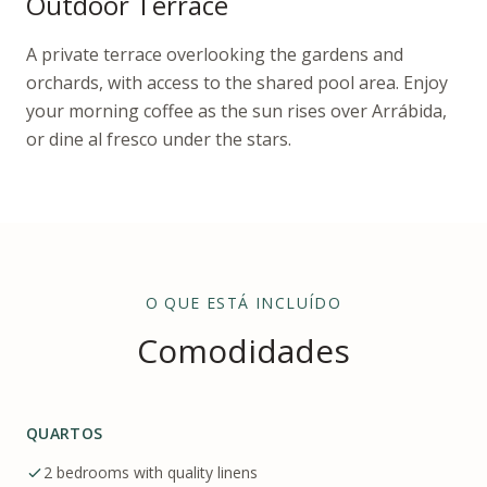
Outdoor Terrace
A private terrace overlooking the gardens and
orchards, with access to the shared pool area. Enjoy
your morning coffee as the sun rises over Arrábida,
or dine al fresco under the stars.
O QUE ESTÁ INCLUÍDO
Comodidades
QUARTOS
2 bedrooms with quality linens