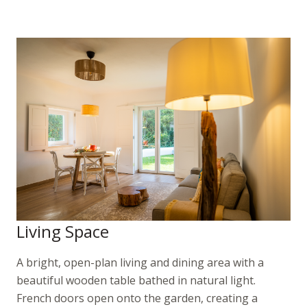
Living Space
A bright, open-plan living and dining area with a
beautiful wooden table bathed in natural light.
French doors open onto the garden, creating a