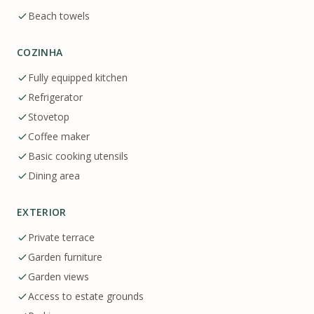
Beach towels
COZINHA
Fully equipped kitchen
Refrigerator
Stovetop
Coffee maker
Basic cooking utensils
Dining area
EXTERIOR
Private terrace
Garden furniture
Garden views
Access to estate grounds