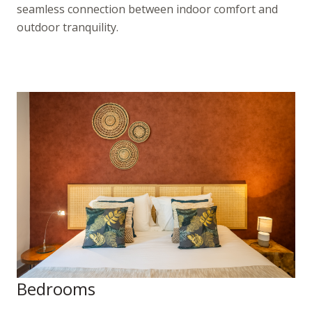
seamless connection between indoor comfort and
outdoor tranquility.
Bedrooms