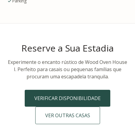
Parking
Reserve a Sua Estadia
Experimente o encanto rústico de Wood Oven House
I. Perfeito para casais ou pequenas famílias que
procuram uma escapadela tranquila.
VERIFICAR DISPONIBILIDADE
VER OUTRAS CASAS