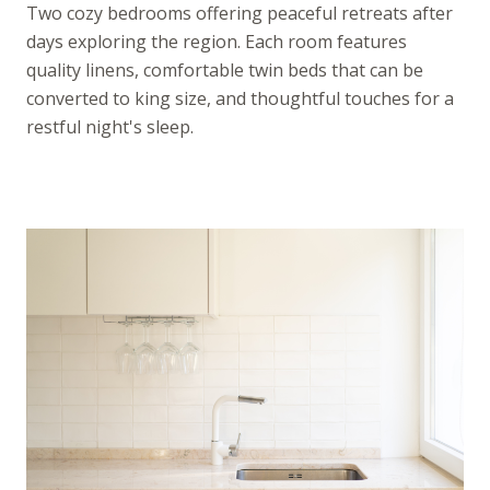
Two cozy bedrooms offering peaceful retreats after
days exploring the region. Each room features
quality linens, comfortable twin beds that can be
converted to king size, and thoughtful touches for a
restful night's sleep.