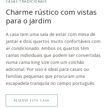
CASAS TRADICIONAIS
Charme rústico com vistas
para o jardim
A casa tem uma sala de estar com mesa de
jantar e dois quartos muito confortáveis com
ar condicionado. Ambos os quartos têm
camas individuais que podem ser convertidas
numa cama king size com um colchão
adicional. Por isso é ideal para casais ou
famílias pequenas que procuram uma
escapadela tranquila no campo português.
RESERVE ESTA CASA