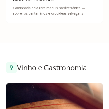
Caminhada pela rara maquis mediterrânica —
sobreiros centenários e orquídeas selvagens
Vinho e Gastronomia