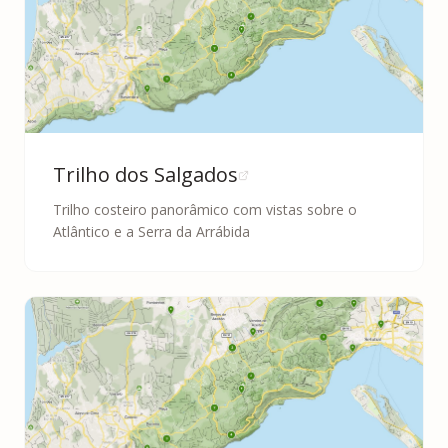
Trilho dos Salgados
Trilho costeiro panorâmico com vistas sobre o
Atlântico e a Serra da Arrábida