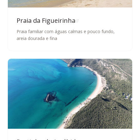
Praia da Figueirinha
Praia familiar com águas calmas e pouco fundo,
areia dourada e fina