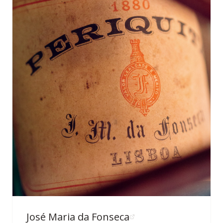
José Maria da Fonseca