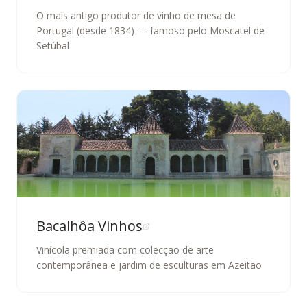
O mais antigo produtor de vinho de mesa de
Portugal (desde 1834) — famoso pelo Moscatel de
Setúbal
Bacalhôa Vinhos
Vinícola premiada com colecção de arte
contemporânea e jardim de esculturas em Azeitão