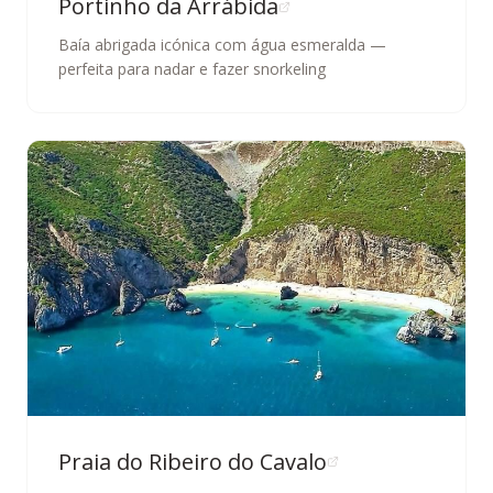
Portinho da Arrábida
Baía abrigada icónica com água esmeralda —
perfeita para nadar e fazer snorkeling
Praia do Ribeiro do Cavalo