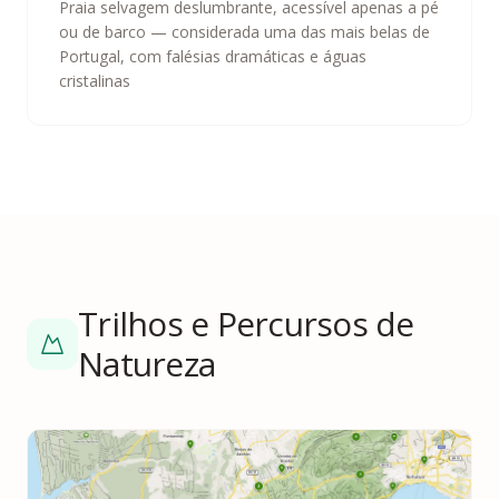
Praia selvagem deslumbrante, acessível apenas a pé
ou de barco — considerada uma das mais belas de
Portugal, com falésias dramáticas e águas
cristalinas
Trilhos e Percursos de
Natureza