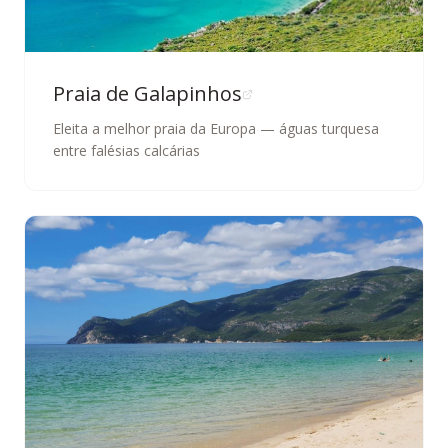
Praia de Galapinhos
Eleita a melhor praia da Europa — águas turquesa
entre falésias calcárias