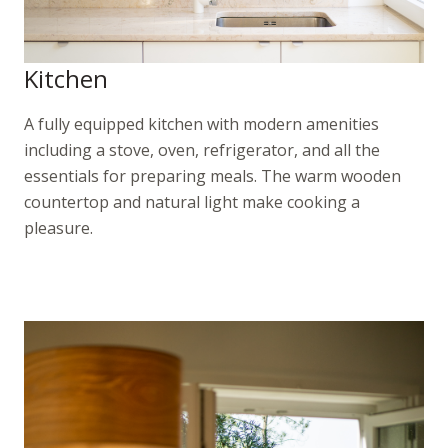
Kitchen
A fully equipped kitchen with modern amenities
including a stove, oven, refrigerator, and all the
essentials for preparing meals. The warm wooden
countertop and natural light make cooking a
pleasure.