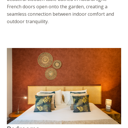
French doors open onto the garden, creating a
seamless connection between indoor comfort and
outdoor tranquility.