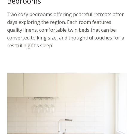
Bedrooms
Two cozy bedrooms offering peaceful retreats after
days exploring the region. Each room features
quality linens, comfortable twin beds that can be
converted to king size, and thoughtful touches for a
restful night's sleep.