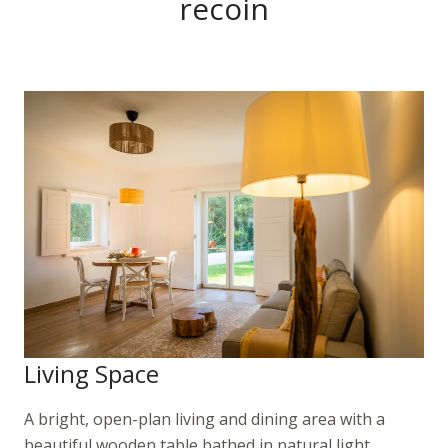
recoin
Living Space
A bright, open-plan living and dining area with a
beautiful wooden table bathed in natural light.