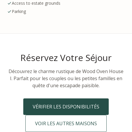
Access to estate grounds
Parking
Réservez Votre Séjour
Découvrez le charme rustique de Wood Oven House
I. Parfait pour les couples ou les petites familles en
quête d'une escapade paisible.
VÉRIFIER LES DISPONIBILITÉS
VOIR LES AUTRES MAISONS