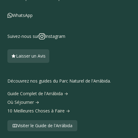
WhatsApp
Suivez-nous sur
Instagram
Laisser un Avis
Découvrez nos guides du Parc Naturel de l'Arrábida.
Guide Complet de l'Arrábida
→
Où Séjourner
→
10 Meilleures Choses à Faire
→
Visiter le Guide de l'Arrábida