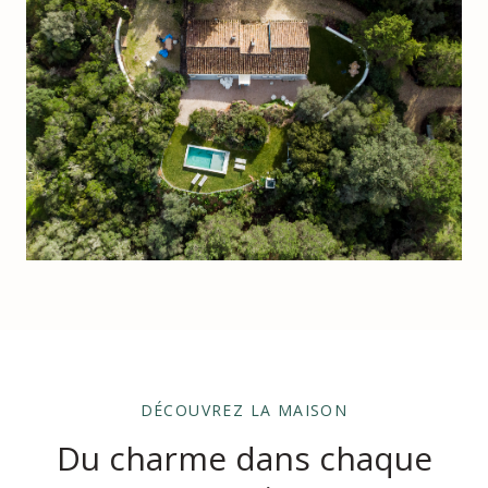
DÉCOUVREZ LA MAISON
Du charme dans chaque