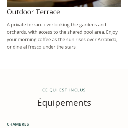
Outdoor Terrace
A private terrace overlooking the gardens and
orchards, with access to the shared pool area. Enjoy
your morning coffee as the sun rises over Arrábida,
or dine al fresco under the stars.
CE QUI EST INCLUS
Équipements
CHAMBRES