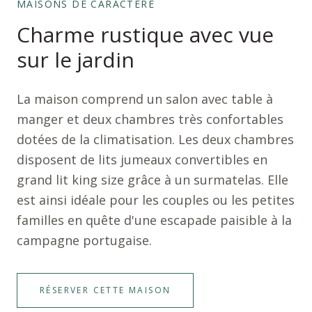
MAISONS DE CARACTÈRE
Charme rustique avec vue
sur le jardin
La maison comprend un salon avec table à
manger et deux chambres très confortables
dotées de la climatisation. Les deux chambres
disposent de lits jumeaux convertibles en
grand lit king size grâce à un surmatelas. Elle
est ainsi idéale pour les couples ou les petites
familles en quête d'une escapade paisible à la
campagne portugaise.
RÉSERVER CETTE MAISON