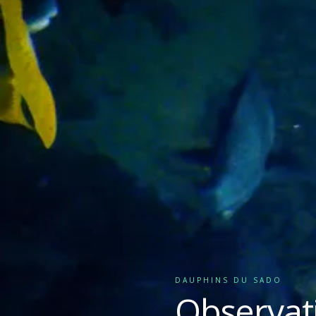
DAUPHINS DU SADO
Observat