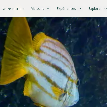
Maisons
Expériences
Explorer
Notre Histoire