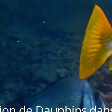
ion de Dauphins dan