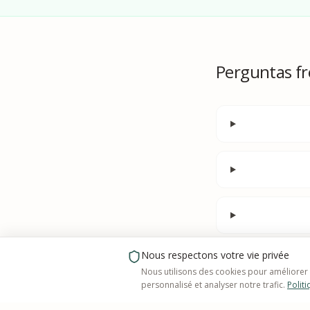
Perguntas f
Nous respectons votre vie privée
Nous utilisons des cookies pour améliorer
personnalisé et analyser notre trafic.
Politi