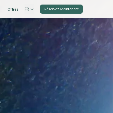
FR
Réservez Maintenant
Offres