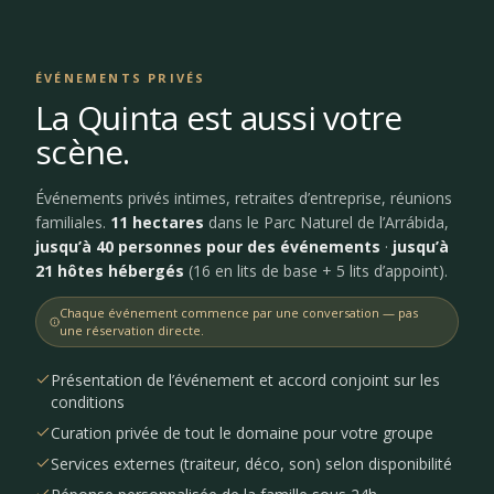
ÉVÉNEMENTS PRIVÉS
La Quinta est aussi votre
scène.
Événements privés intimes, retraites d’entreprise, réunions
familiales.
11 hectares
dans le Parc Naturel de l’Arrábida,
jusqu’à 40 personnes pour des événements
·
jusqu’à
21 hôtes hébergés
(16 en lits de base + 5 lits d’appoint).
Chaque événement commence par une conversation — pas
une réservation directe.
Présentation de l’événement et accord conjoint sur les
conditions
Curation privée de tout le domaine pour votre groupe
Services externes (traiteur, déco, son) selon disponibilité