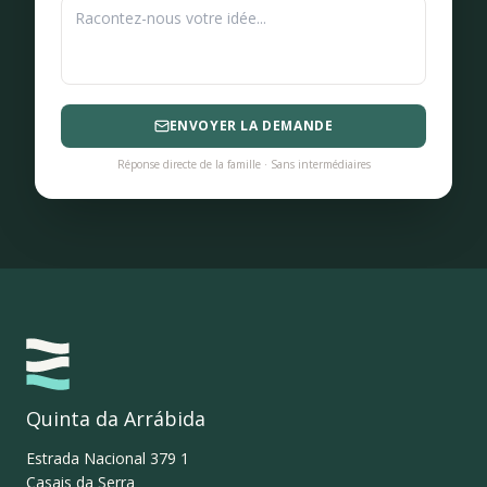
ENVOYER LA DEMANDE
Réponse directe de la famille · Sans intermédiaires
Quinta da Arrábida
Estrada Nacional 379 1
Casais da Serra