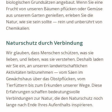
biologischen Grundsätzen angebaut. Wenn Sie eine
Frucht von unseren Bäumen pflücken oder Gemüse
aus unserem Garten genießen, erleben Sie die
Natur, wie sie sein sollte — rein und unberührt von
Chemikalien.
Naturschutz durch Verbindung
Wir glauben, dass Menschen schützen, was sie
lieben, und lieben, was sie verstehen. Deshalb laden
wir Sie ein, an unseren landwirtschaftlichen
Aktivitäten teilzunehmen — vom Säen im
Gewächshaus über das Obstpflücken, vom
Tierfüttern bis zum Erkunden unserer Wege. Diese
Erfahrungen schaffen bedeutungsvolle
Verbindungen zur Natur, die den Naturschutz noch
lange nach Ende Ihres Aufenthalts inspirieren.