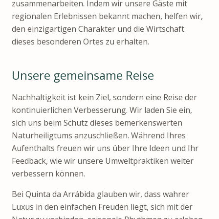
zusammenarbeiten. Indem wir unsere Gäste mit
regionalen Erlebnissen bekannt machen, helfen wir,
den einzigartigen Charakter und die Wirtschaft
dieses besonderen Ortes zu erhalten.
Unsere gemeinsame Reise
Nachhaltigkeit ist kein Ziel, sondern eine Reise der
kontinuierlichen Verbesserung. Wir laden Sie ein,
sich uns beim Schutz dieses bemerkenswerten
Naturheiligtums anzuschließen. Während Ihres
Aufenthalts freuen wir uns über Ihre Ideen und Ihr
Feedback, wie wir unsere Umweltpraktiken weiter
verbessern können.
Bei Quinta da Arrábida glauben wir, dass wahrer
Luxus in den einfachen Freuden liegt, sich mit der