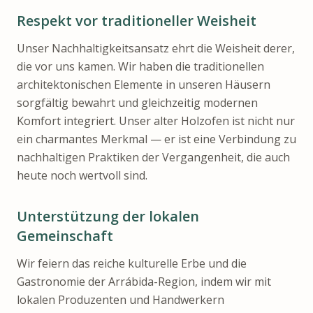
Respekt vor traditioneller Weisheit
Unser Nachhaltigkeitsansatz ehrt die Weisheit derer,
die vor uns kamen. Wir haben die traditionellen
architektonischen Elemente in unseren Häusern
sorgfältig bewahrt und gleichzeitig modernen
Komfort integriert. Unser alter Holzofen ist nicht nur
ein charmantes Merkmal — er ist eine Verbindung zu
nachhaltigen Praktiken der Vergangenheit, die auch
heute noch wertvoll sind.
Unterstützung der lokalen
Gemeinschaft
Wir feiern das reiche kulturelle Erbe und die
Gastronomie der Arrábida-Region, indem wir mit
lokalen Produzenten und Handwerkern